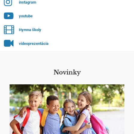
instagram
youtube
Hymna školy
videoprezentácia
Novinky