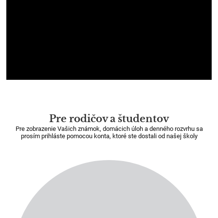
Pre rodičov a študentov
Pre zobrazenie Vašich známok, domácich úloh a denného rozvrhu sa
prosím prihláste pomocou konta, ktoré ste dostali od našej školy