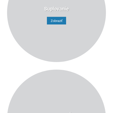
Suplovanie
Zobraziť