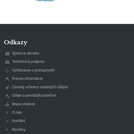
Odkazy
Správca obsahu
Technická podpora
Vyhlásenie o prístupnosti
Právne informácie
Zásady ochrany osobných údajov
Údaje o prevádzkovateľovi
Mapa stránok
O nás
Kontakt
Novinky