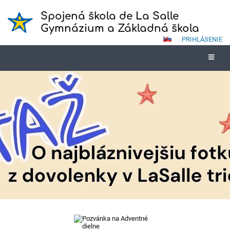
Spojená škola de La Salle
Gymnázium a Základná škola
PRIHLÁSENIE
Novinky