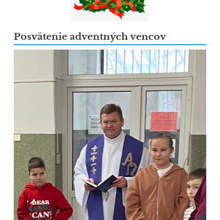
Posvätenie adventných vencov