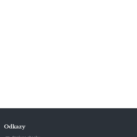
Odkazy