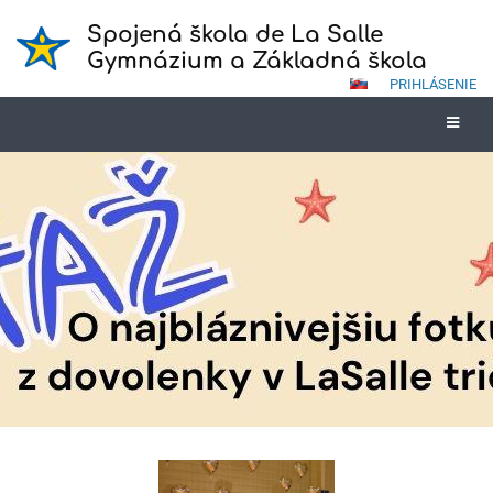
Spojená škola de La Salle
Gymnázium a Základná škola
PRIHLÁSENIE
Novinky