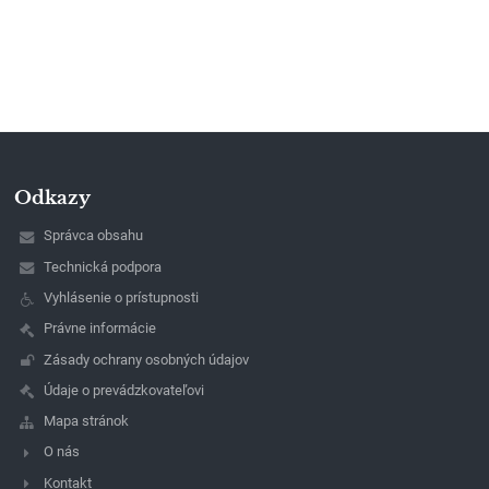
Odkazy
Správca obsahu
Technická podpora
Vyhlásenie o prístupnosti
Právne informácie
Zásady ochrany osobných údajov
Údaje o prevádzkovateľovi
Mapa stránok
O nás
Kontakt