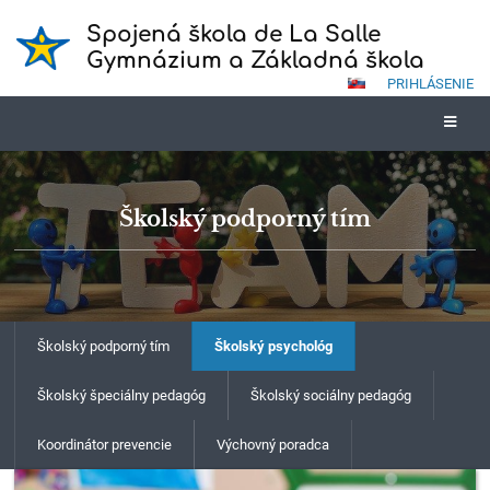
Spojená škola de La Salle
Gymnázium a Základná škola
PRIHLÁSENIE
Školský podporný tím
Školský podporný tím
Školský psychológ
Školský špeciálny pedagóg
Školský sociálny pedagóg
Koordinátor prevencie
Výchovný poradca