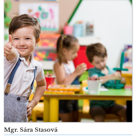
Mgr. Sára Stasová